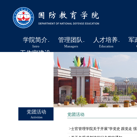
学院简介
管理团队
人才培养
军
Intro
Managers
Education
工作室建设
Studio
党团活动
党团活动
Activities
>
士官管理学院关于开展“学党史 跟党走 