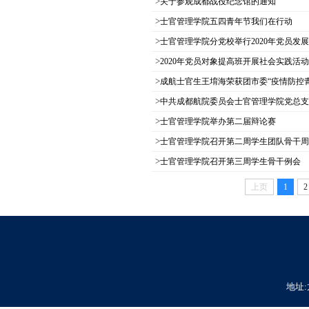
>
关于参观成都战役纪念馆的通知
>
士官管理学院五四青年节我们在行动
>
士官管理学院分党校举行2020年党员发
>
2020年党员对象提高班开展社会实践活动
>
成航士官生王堉海荣获团市委“疫情防控
>
中共成都航院委员会士官管理学院党总支
>
士官管理学院举办第二届辩论赛
>
士官管理学院召开第二周学生团队骨干周
>
士官管理学院召开第三周学生骨干例会
上页
1
2
地址: