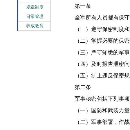
第一条
规章制度
日常管理
全军所有人员都有保守
养成教育
（一）遵守保密制度和
（二）掌握必要的保密
（三）严守知悉的军事
（四）及时报告泄密问
（五）制止违反保密规
第二条
军事秘密包括下列事项
（一）国防和武装力量
（二）军事部署，作战