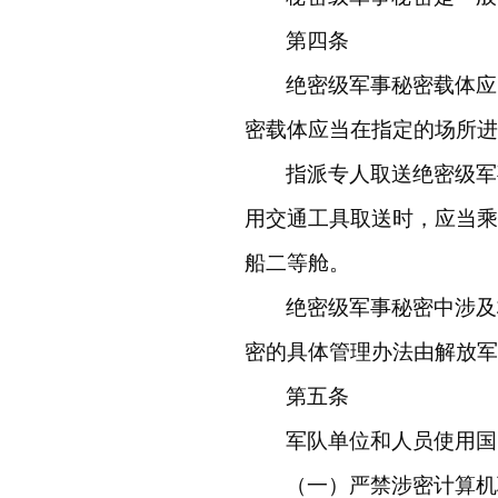
第四条
绝密级军事秘密载体应
密载体应当在指定的场所进
指派专人取送绝密级军
用交通工具取送时，应当乘
船二等舱。
绝密级军事秘密中涉及
密的具体管理办法由解放
第五条
军队单位和人员使用国
（一）严禁涉密计算机