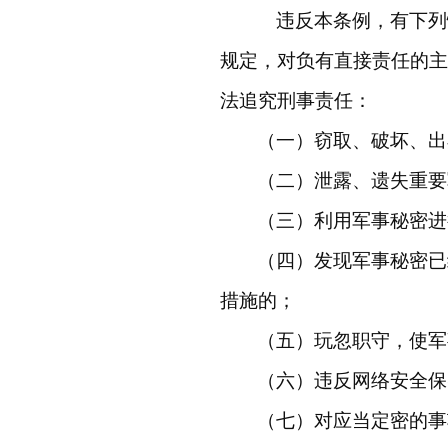
违反本条例，有下列
规定，对负有直接责任的主
法追究刑事责任：
（一）窃取、破坏、出
（二）泄露、遗失重要
（三）利用军事秘密进
（四）发现军事秘密已
措施的；
（五）玩忽职守，使军
（六）违反网络安全保
（七）对应当定密的事