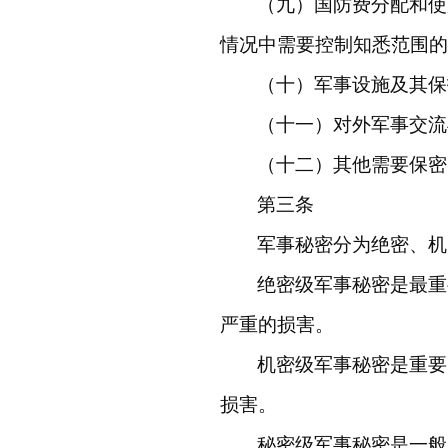
（九）国防费分配和使
情况中需要控制知悉范围的
（十）军事设施及其保
（十一）对外军事交流
（十二）其他需要保密
第三条
军事秘密分为绝密、机
绝密级军事秘密是最重
严重的损害。
机密级军事秘密是重要
损害。
秘密级军事秘密是一般