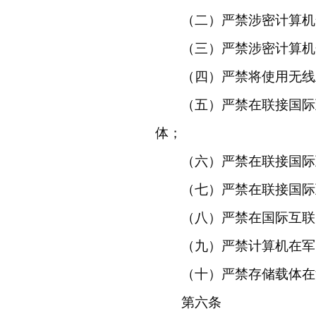
（二）严禁涉密计算机
（三）严禁涉密计算机
（四）严禁将使用无线
（五）严禁在联接国际
体；
（六）严禁在联接国际
（七）严禁在联接国际
（八）严禁在国际互联
（九）严禁计算机在军
（十）严禁存储载体在
第六条