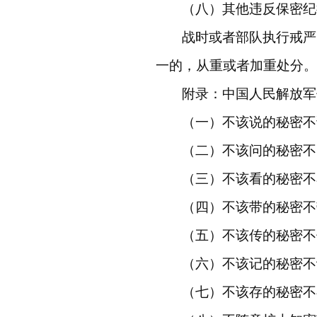
（八）其他违反保密纪
战时或者部队执行戒严
一的，从重或者加重处分。
附录：中国人民解放军
（一）不该说的秘密不
（二）不该问的秘密不
（三）不该看的秘密不
（四）不该带的秘密不
（五）不该传的秘密不
（六）不该记的秘密不
（七）不该存的秘密不