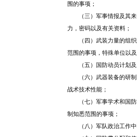
围的事项；
（三）军事情报及其来
力，密码以及有关资料；
（四）武装力量的组织
范围的事项，特殊单位以及
（五）国防动员计划及
（六）武器装备的研制
战术技术性能；
（七）军事学术和国防
制知悉范围的事项；
（八）军队政治工作中