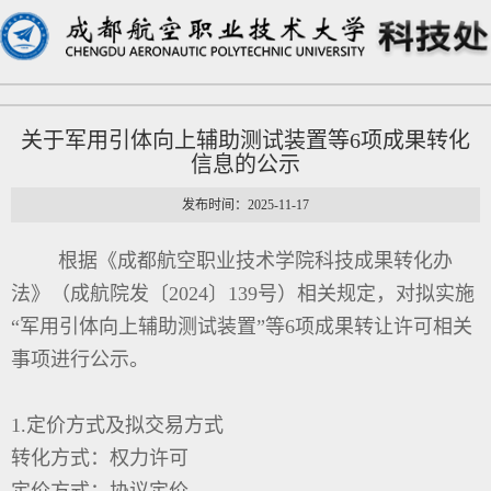
关于军用引体向上辅助测试装置等6项成果转化
信息的公示
发布时间：2025-11-17
根据《成都航空职业技术学院科技成果转化办
法》（成航院发〔2024〕139号）相关规定，对拟实施
“军用引体向上辅助测试装置”等6项
成果转让许可相关
事项进行公示。
1.定价方式及拟交易方式
转化方式：权力许可
定价方式：协议定价