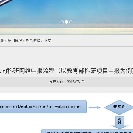
技处
>
部门概况
>
办事流程
>
正文
纵向科研网络申报流程（以教育部科研项目申报为例
发布时间：2015-07-17