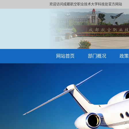
欢迎访问成都航空职业技术大学科技处官方网站
网站首页
部门概况
政策