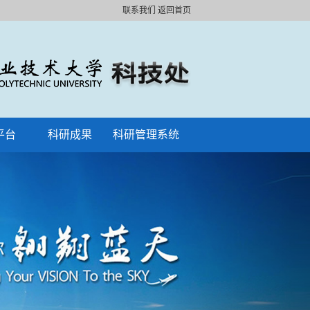
联系我们
返回首页
平台
科研成果
科研管理系统