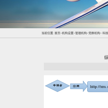
当前位置:
首页
>
机构设置
>
管理机构
>
党群机构
>
科