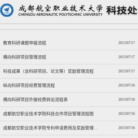
教育科研课题申报流程
2015/07/17
横向科研项目管理流程
2015/07/17
科技成果（含科研项目、论文等）奖励管理流程
2015/07/17
纵向科研项目经费管理流程
2015/07/16
横向科研项目外拨经费转出流程表
2015/07/16
成都航空职业技术学院科技合作项目管理流程图
2015/07/16
成都航空职业技术学院专利申请费用及奖励管理流程图
2015/07/16