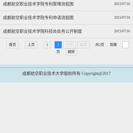
成都航空职业技术学院专利管理流程图
2015/07/16
成都航空职业技术学院专利申请流程图
2015/07/16
成都航空职业技术学院科技处处务公开制度
2015/07/16
首页
上页
1
2
下页
尾页
共2页
到第
页
跳转
成都航空职业技术大学版权所有 Copyright@2017