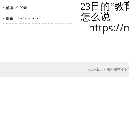
23日的“
邮编：610000
怎么说—
邮箱：zlb@cap.edu.cn
https:/
Copyright
•
成都航空职业技术大学