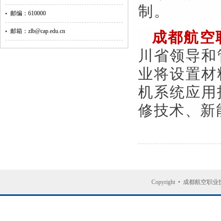
制。
邮编：610000
邮箱：zlb@cap.edu.cn
成都航空
川省领导和
业将设置材
机系统应用
修技术、新
Copyright
•
成都航空职业技术大学