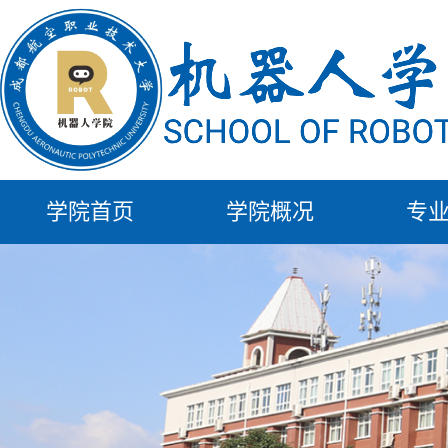
学院首页
学院概况
专