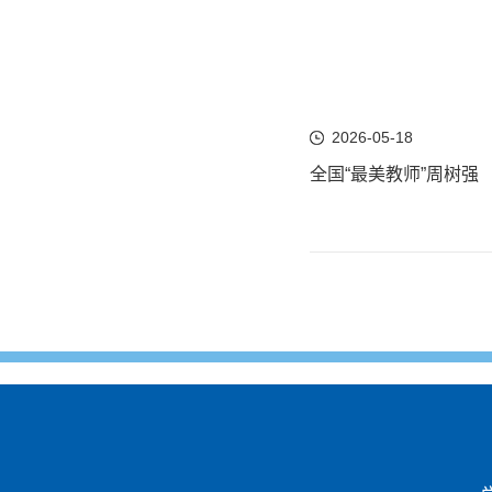
2026-05-18
全国“最美教师”周树强