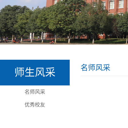
名师风采
师生风采
名师风采
优秀校友