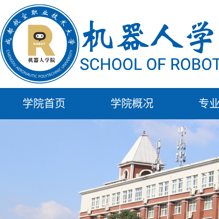
学院首页
学院概况
专