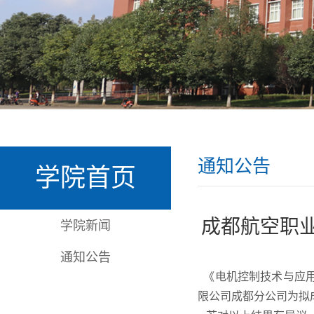
通知公告
学院首页
成都航空职
学院新闻
通知公告
《电机控制技术与应用》
限公司成都分公司为拟成