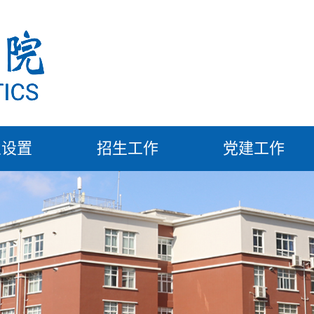
业设置
招生工作
党建工作