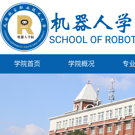
学院首页
学院概况
专