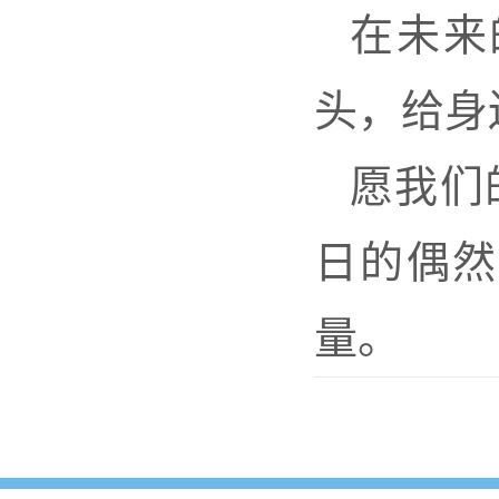
在未来
头，给身
愿我们
日的偶然
量。