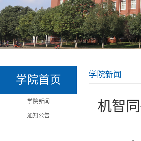
学院新闻
学院首页
学院新闻
机智同
通知公告