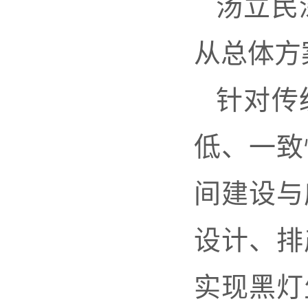
汤立民
从总体方
针对传
低、一致
间建设与
设计、排
实现黑灯