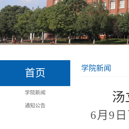
学院新闻
首页
学院新闻
汤
通知公告
6月9