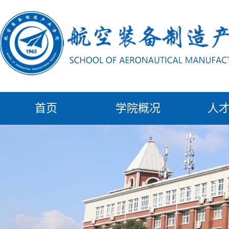
首页
学院概况
人