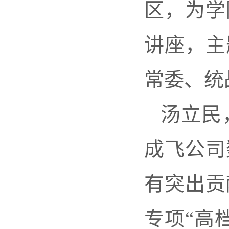
区，为学
讲座，主
常委、统
汤立民
成飞公司
有突出贡
专项“高