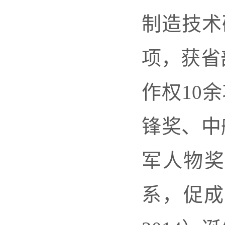
制造技术
项，获省
作权10
锋奖、中
军人物奖
系，促成