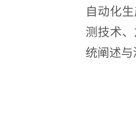
自动化生
测技术、
统阐述与