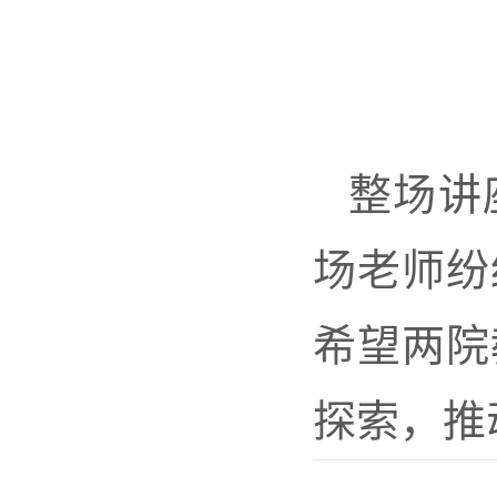
整场讲
场老师纷
希望两院
探索，推