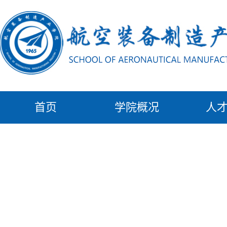
首页
学院概况
人