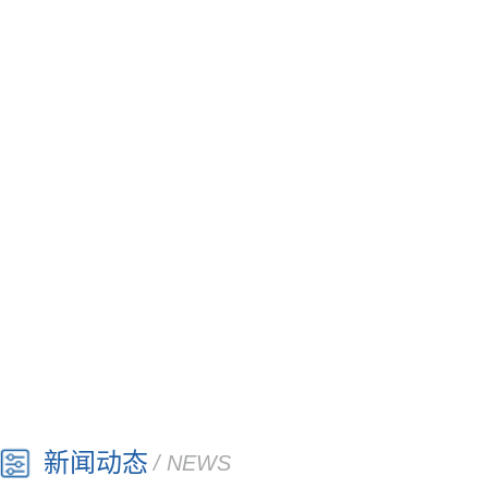
新闻动态
/ NEWS