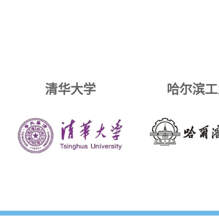
清华大学
哈尔滨工