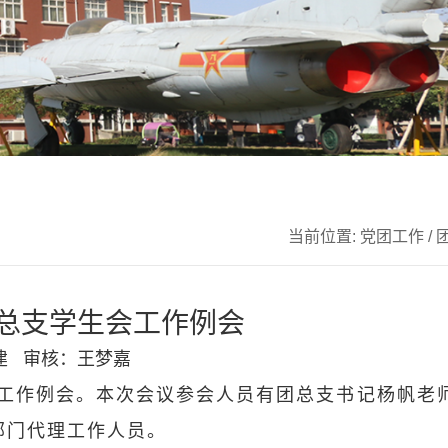
当前位置:
党团工作
/
总支学生会工作例会
吉建
审核：王梦嘉
室召开工作例会。本次会议参会人员有团总支书记杨帆老
部门代理工作人员。