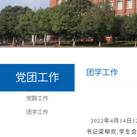
团学工作
党团工作
党群工作
团学工作
2022年4月14
书记梁柳欢,学生