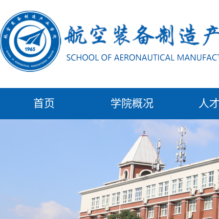
首页
学院概况
人