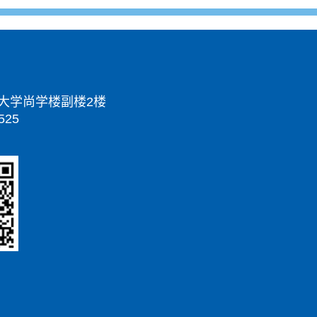
大学尚学楼副楼2楼
525