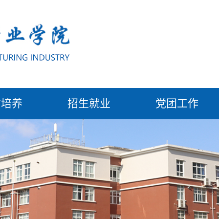
才培养
招生就业
党团工作