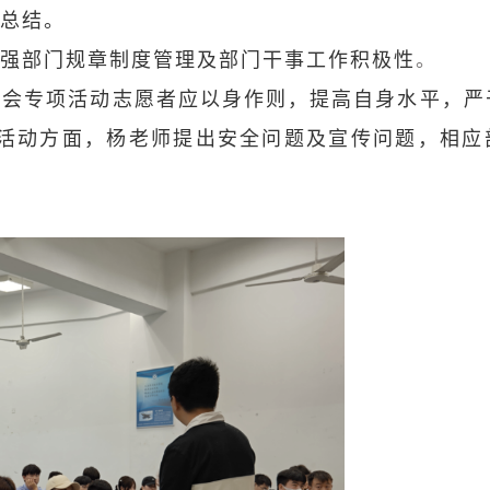
总结。
强部门规章制度管理及部门干事工作积极性
。
会专项活动志愿者应以身作则，提高自身水平，严
活动方面，杨老师提出安全问题及宣传问题，相应