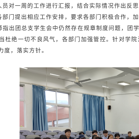
员对一周的工作进行汇报，结合实际情况作出反思
部门提出相应工作安排，要求各部门积极合作，加
指出团总支学生会中仍然存在规章制度问题，团学
当杜绝一切不良风气，各部门加强管控。针对学院
力度，落实方针。