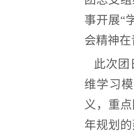
事开展“
会精神在
此次团
维学习模
义，重点
年规划的