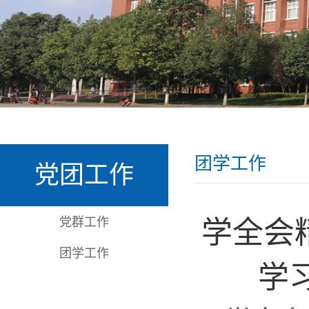
团学工作
党团工作
党群工作
学全会
团学工作
学