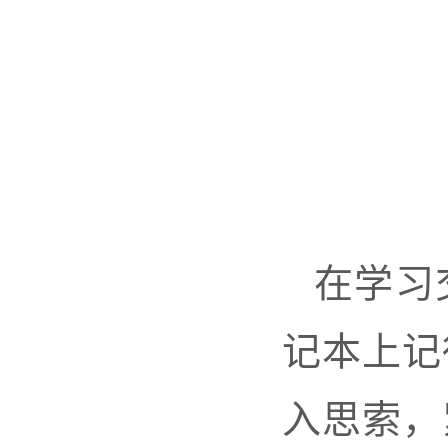
在学习
记本上记
入思索，