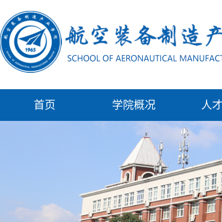
首页
学院概况
人