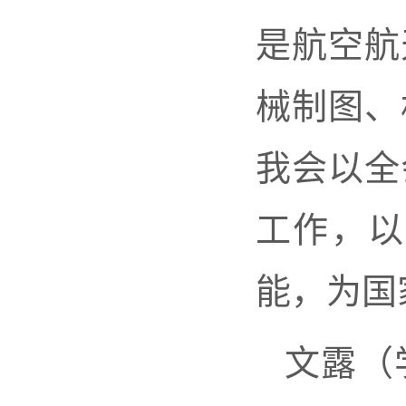
是航空航
械制图、
我会以全
工作，以
能，为国
文露（