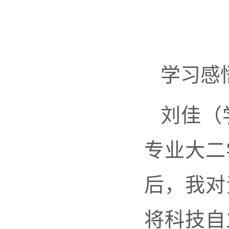
学习感
刘佳（
专业大二
后，我对
将科技自