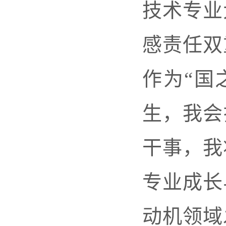
技术专业
感责任双
作为
“国
生，我会
干事，我
专业成长
动机领域