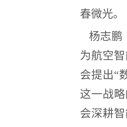
春微光。
杨志鹏
为航空智
会提出“
这一战略
会深耕智