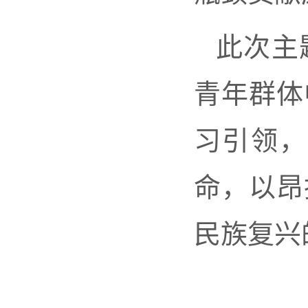
此次主
青年群体
习引领，
命，以昂
民族复兴