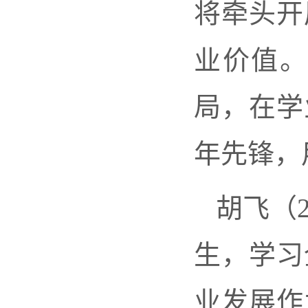
将牵头开
业价值。
局，在学
年先锋，
胡飞（
生，学习
业发展作