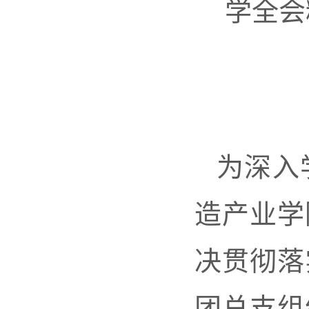
学全会
为深入
造产业学
决贯彻落
团总支组