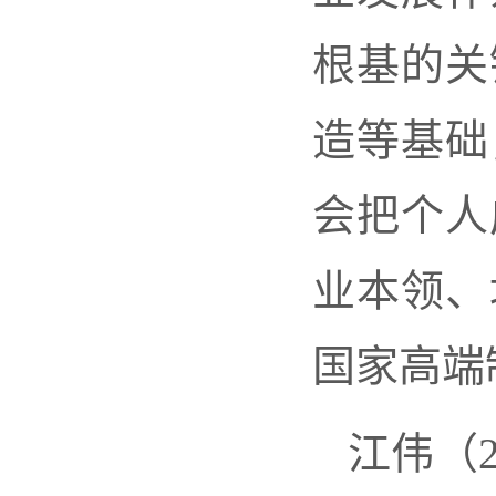
根基的关
造等基础
会把个人
业本领、
国家高端
江伟（