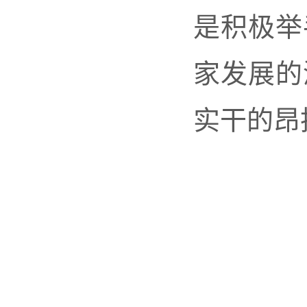
是积极举
家发展的
实干的昂