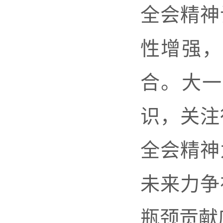
全会精神
性增强，
合。大一
识，关注
全会精神
未来力争
瓶颈贡献