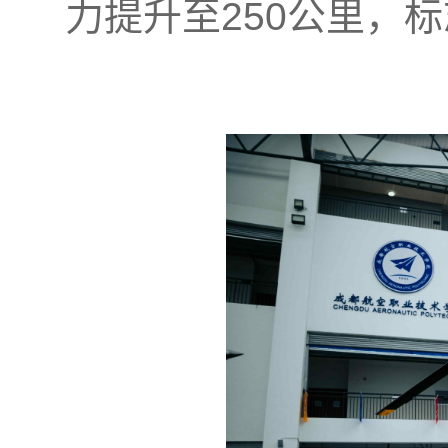
力提升至250公里，