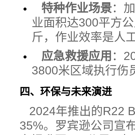
特种作业场景
：
业面积达300平方
斤，作业效率是人工
应急救援应用
：2
3800米区域执行
四、环保与未来演进
2024年推出的R2
35%。罗宾逊公司宣布