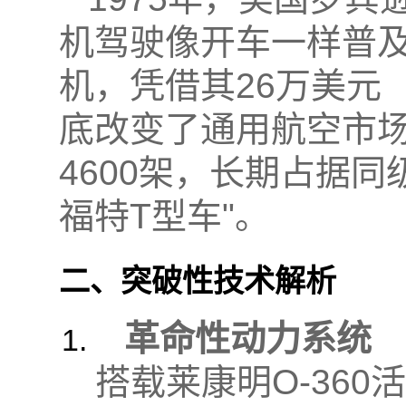
机驾驶像开车一样普及
机，凭借其26万美元
底改变了通用航空市场
4600架，长期占据同
福特T型车"。
二、突破性技术解析
革命性动力系统
搭载莱康明O-36