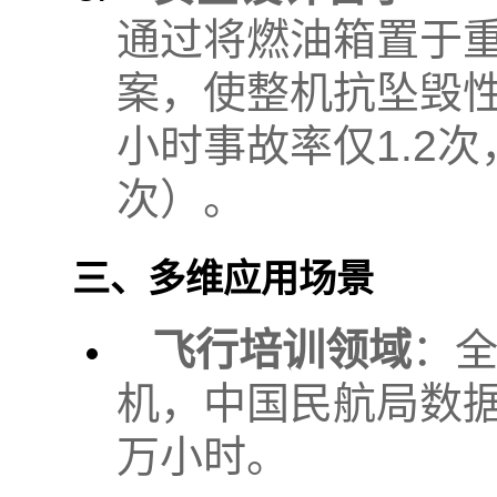
通过将燃油箱置于
案，使整机抗坠毁性
小时事故率仅1.2
次）。
三、多维应用场景
飞行培训领域
：全
机，中国民航局数据显
万小时。