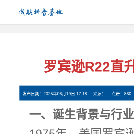
成航科普基地
罗宾逊R22直
发布日期：2025年06月19日 17:18 来源： 点击：
860
一、诞生背景与行业
1975年，美国罗宾