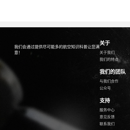
关于
我们会通过提供尽可能多的航空知识科普让您满
意！
关于我们
我们的特点
我们的团队
与我们合作
公众号
支持
服务中心
意见反馈
联系我们