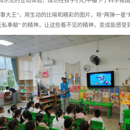
闻乐见的互动体验，成功在孩子们心中播下了科学报
故事大王”，用生动的比喻和精彩的图片，将“两弹一星
无私奉献” 的精神，让这些看不见的精神，变成能感受