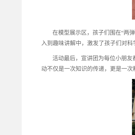
在模型展示区，孩子们围在
“两
入到趣味讲解中，激发了孩子们对科
活动最后，宣讲团为每位小朋友
动不仅是一次知识的传递，更是一次