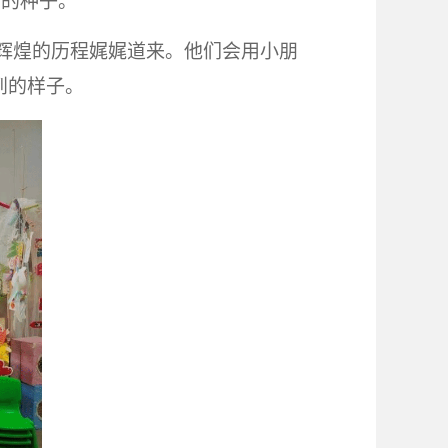
国的种子。
”辉煌的历程娓娓道来。
他们会用小朋
到的样子。