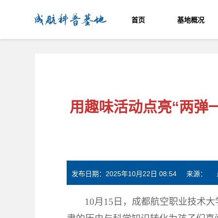
成航科普基地
首页
基地概况
用趣味活动点亮“两弹
发布日期：2025年10月22日 08:54 来源：
10月15日，成都航空职业技术