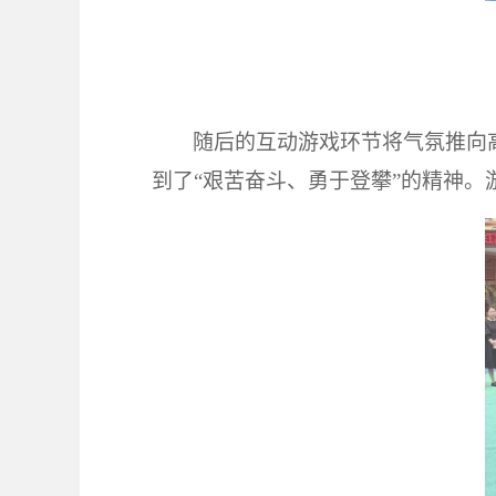
随后的互动游戏环节将气氛推向
到了
“艰苦奋斗、勇于登攀”的精神