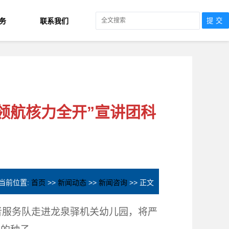
务
联系我们
领航核力全开”宣讲团科
当前位置:
首页
>>
新闻动态
>>
新闻咨询
>> 正文
者服务队
走进龙泉驿机关幼儿园，将严