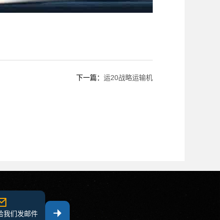
下一篇：
运20战略运输机
给我们发邮件