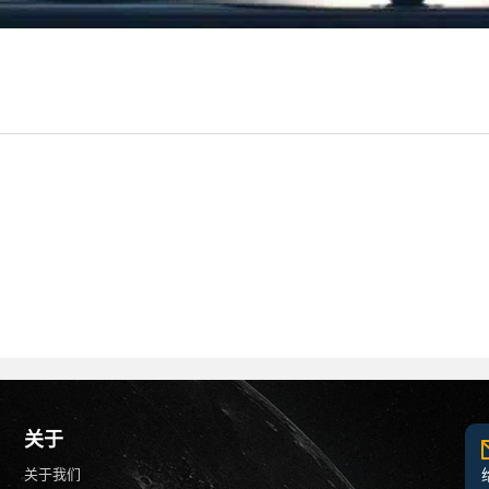
关于
关于我们