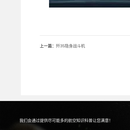
上一篇：
歼35隐身战斗机
我们会通过提供尽可能多的航空知识科普让您满意！