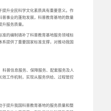
于提升全民科学文化素质具有重要意义。作
科普事业的蓬勃发展，科普教育基地的数量
提升服务质量。
标准的编制填补了科普教育基地服务领域标
体系提供了重要国家标准支撑，对推动我国
服务、科普信息服务、保障服务、配套服务及人
长效工作机制，实现从服务供给、过程管控
助于提升我国科普教育基地的服务质量和整