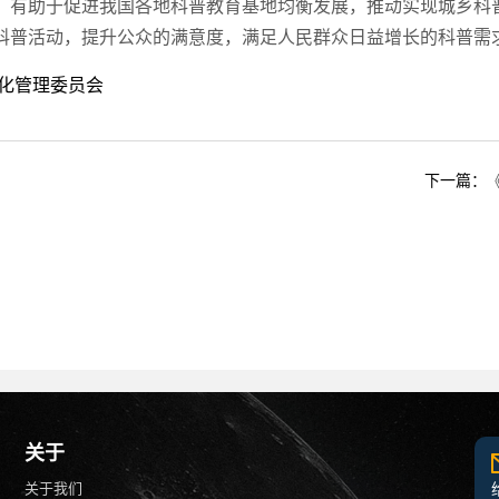
；有助于促进我国各地科普教育基地均衡发展，推动实现城乡科
科普活动，提升公众的满意度，满足人民群众日益增长的科普需
化管理委员会
下一篇：
关于
关于我们