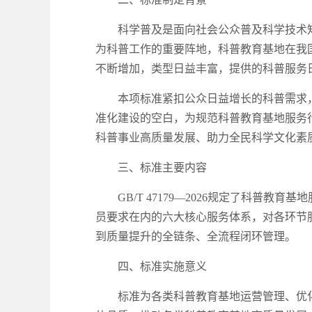
科学普及是面向社会公众普及科学技术
为科普工作的重要阵地，科普教育基地在我
不断增加，类型日益丰富，提供的科普服务
本项标准紧扣公众日益增长的科普需求
准化建设的空白，为规范科普教育基地服务
科普事业高质量发展、助力全民科学文化素
三、标准主要内容
GB/T 47179—2026规定了科
员要求在内的六大核心服务体系，对各环节
到质量提升的全链条、全流程闭环管理。
四、标准实施意义
标准为各类科普教育基地运营管理、优