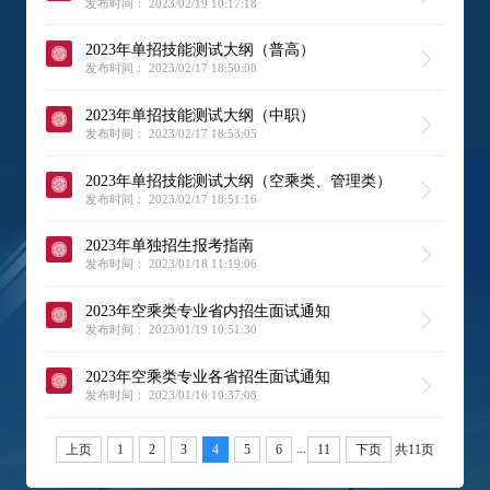
发布时间： 2023/02/19 10:17:18
2023年单招技能测试大纲（普高）
发布时间： 2023/02/17 18:50:08
2023年单招技能测试大纲（中职）
发布时间： 2023/02/17 18:53:05
2023年单招技能测试大纲（空乘类、管理类）
发布时间： 2023/02/17 18:51:16
2023年单独招生报考指南
发布时间： 2023/01/18 11:19:06
2023年空乘类专业省内招生面试通知
发布时间： 2023/01/19 10:51:30
2023年空乘类专业各省招生面试通知
发布时间： 2023/01/16 10:37:08
...
上页
1
2
3
4
5
6
11
下页
共11页