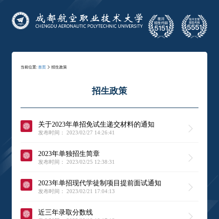
当前位置:
首页
招生政策
招生政策
关于2023年单招免试生递交材料的通知
发布时间： 2023/02/27 14:26:41
2023年单独招生简章
发布时间： 2023/02/25 12:38:31
2023年单招现代学徒制项目提前面试通知
发布时间： 2023/02/21 17:04:13
近三年录取分数线