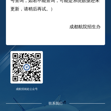
号查询，如若不能查询，可能是系统数据还未
更新，请稍后再试。）
成都航院招生办
成航招就处公众号
联系我们