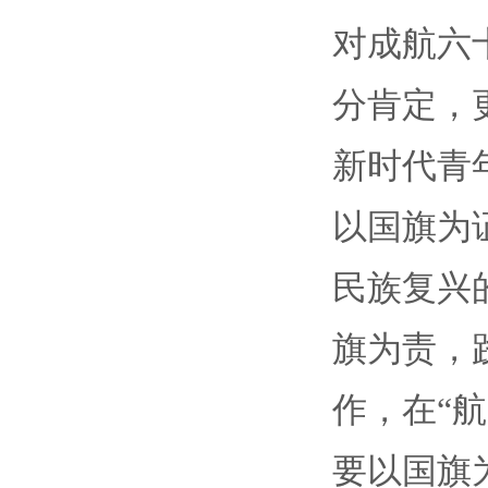
对成航六
分肯定，
新时代青
以国旗为
民族复兴
旗为责，
作，在“
要以国旗