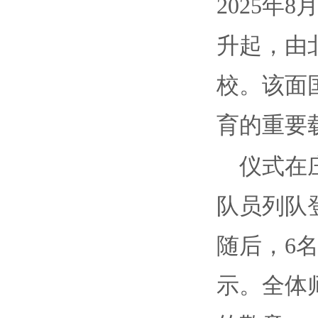
2025年
升起，由
校。该面
育的重要
仪式在
队员列队
随后，6
示。全体