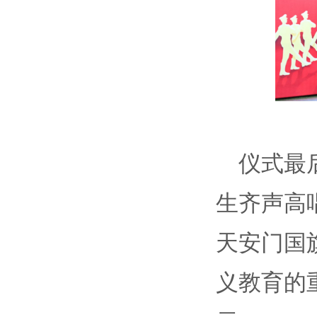
仪式最
生齐声高
天安门国
义教育的