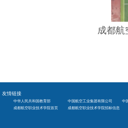
成都航
友情链接
中华人民共和国教育部
中国航空工业集团有限公司
中
成都航空职业技术学院首页
成都航空职业技术学院招标信息