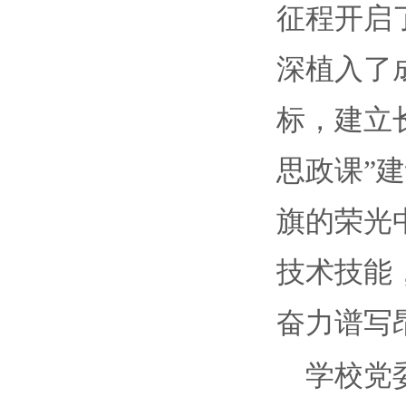
征程开启
深植入了
标，建立
思政课”
旗的荣光
技术技能
奋力谱写
学校党