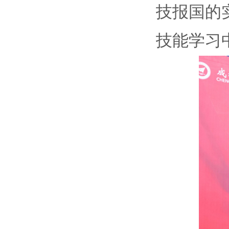
技报国的
技能学习