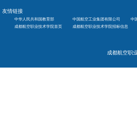
友情链接
中华人民共和国教育部
中国航空工业集团有限公司
中
成都航空职业技术学院首页
成都航空职业技术学院招标信息
成都航空职业技术