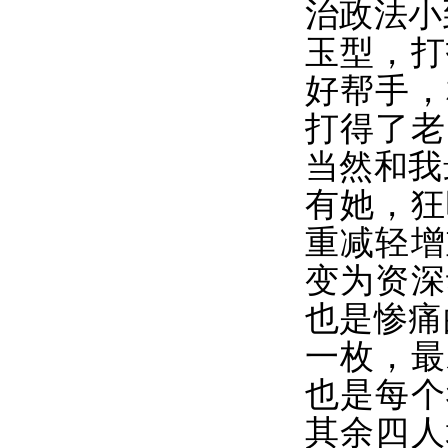
治政法小
玉型，打
好帮手，
打得了老
当然和我
有她，狂
重减轻增
变为资深
也是惨痛
一枚，最
也是每个
其余四人