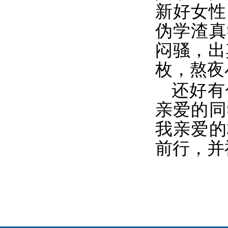
新好女性
伪学渣真
闷骚，出
枚，熬夜
还好有
亲爱的同
我亲爱的
前行，并