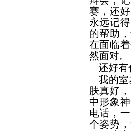
辩会，记
赛，还好
永远记得
的帮助，
在面临着
然面对。
还好有
我的室
肤真好，
中形象神
电话，一
个姿势，