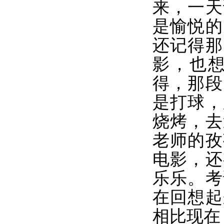
来，一天
是愉悦的
还记得那
影，也
得，那段
是打球，
烧烤，去
老师的孜
电影，还
乐乐。考
在回想起
相比现在