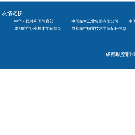
友情链接
中华人民共和国教育部
中国航空工业集团有限公司
中
成都航空职业技术学院首页
成都航空职业技术学院招标信息
成都航空职业技术