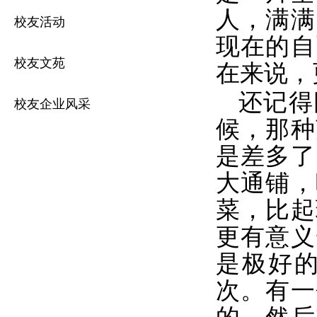
人，满满
校友活动
现在的自
校友文苑
在来说，
还记得
校友企业风采
候，那种
是差多了
大通铺，
菜，比起
更有意义
是极好
次。有一