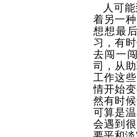
人可能
着另一种
想想最
习，有时
去闯一
司，从助
工作这些
情开始变
然有时候
可算是温
会遇到很
要平和淡