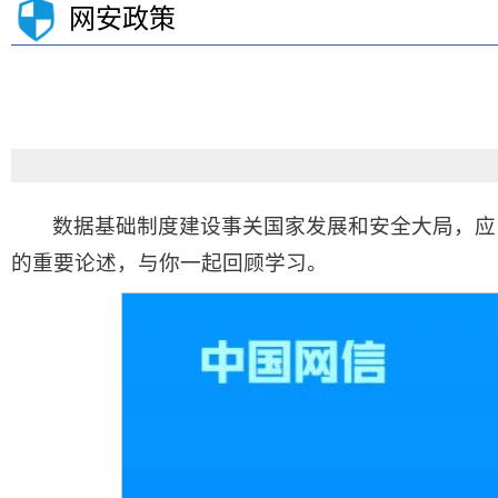
网安政策
数据基础制度建设事关国家发展和安全大局，应
的重要论述，与你一起回顾学习。