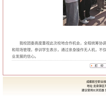
我校团委高度重视此次校地合作机会，全程统筹协
和现场管理，参训学生表示，通过亲身操作无人机，不
业发展的信心。
成都航空职业技术大
地址:龙泉驿区车
建议使用IE浏览器 分