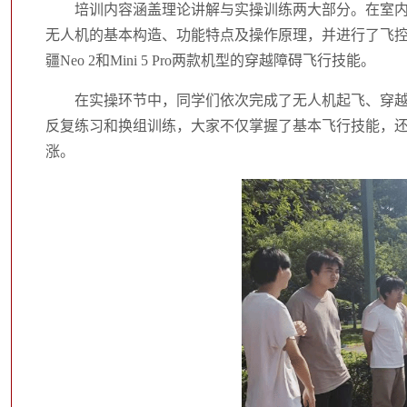
培训内容涵盖理论讲解与实操训练两大部分。在室
无人机的基本构造、功能特点及操作原理，并进行了飞
疆Neo 2和Mini 5 Pro两款机型的穿越障碍飞行技能。
在实操环节中，同学们依次完成了无人机起飞、穿
反复练习和换组训练，大家不仅掌握了基本飞行技能，
涨。