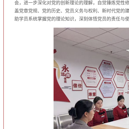
会，进一步深化对党的创新理论的理解，自觉锤炼党性
盖党章党规、党的历史、党员义务与权利、新时代党的
助学员系统掌握党的理论知识，深刻体悟党员的责任与