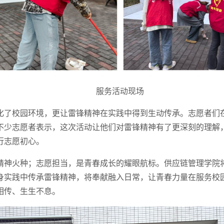
服务活动现场
化了校园环境，更让雷锋精神在实践中得到生动传承。志愿者们
不少志愿者表示，这次活动让他们对雷锋精神有了更深刻的理解
行志愿初心。
精神火种；志愿担当，是青春成长的耀眼航标。供应链管理学院
身实践中传承雷锋精神，将奉献融入日常，让青春力量在服务校
相传、生生不息。