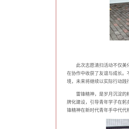
此次志愿清扫活动不仅美
在协作中收获了友谊与成长。
境，未来将继续以实际行动践
雷锋精神，是岁月沉淀的
牌化建设，引导青年学子在躬
锋精神在新时代青年手中代代