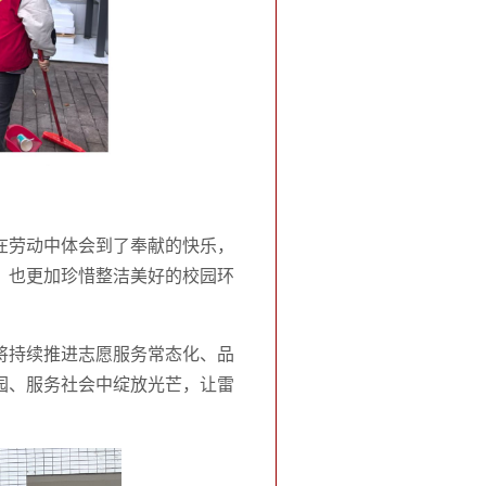
在劳动中体会到了奉献的快乐，
，也更加珍惜整洁美好的校园环
将持续推进志愿服务常态化、品
园、服务社会中绽放光芒，让雷