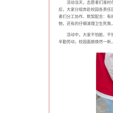
活动当天，志愿者们准时
后，大家分组奔赴校园各责任
者们分工协作、默契配合：有
物，还有的仔细清理卫生死角
活动中，大家不怕脏、不
辛勤劳动，校园面貌焕然一新