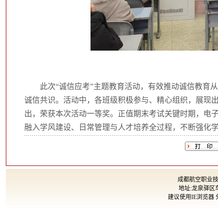
此次“诚信应考”主题教育活动，有效推动诚信教育从
诚信共识。活动中，各班级积极参与、精心组织，展现出良好的
出，荣获本次活动一等奖。正值期末考试关键时期，电
融入学风建设、日常管理与人才培养全过程，不断强化
成都航空职业技术大
地址:龙泉驿区车
建议使用IE浏览器 分