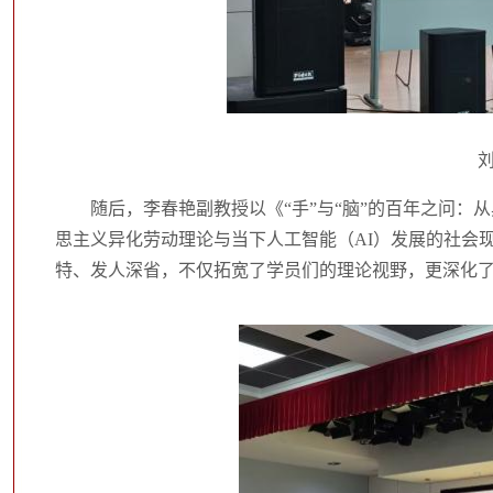
随后，李春艳副教授以《“手”与“脑”的百年之问：
思主义异化劳动理论与当下人工智能（AI）发展的社会
特、发人深省，不仅拓宽了学员们的理论视野，更深化