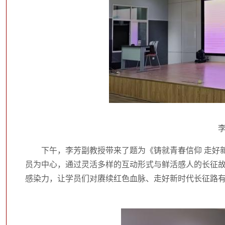
下午，李芳副教授带来了题为《铸就青春信仰 走好
员为中心，通过灵活多样的互动形式与鲜活感人的长征
感染力，让学员们对赓续红色血脉、走好新时代长征路