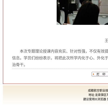
本次专题理论授课内容充实、针对性强，不仅有效
信念。学员们纷纷表示，将把此次所学内化于心、外化
治骨干。
成都航空职业技术大
地址:龙泉驿区车
建议使用IE浏览器 分