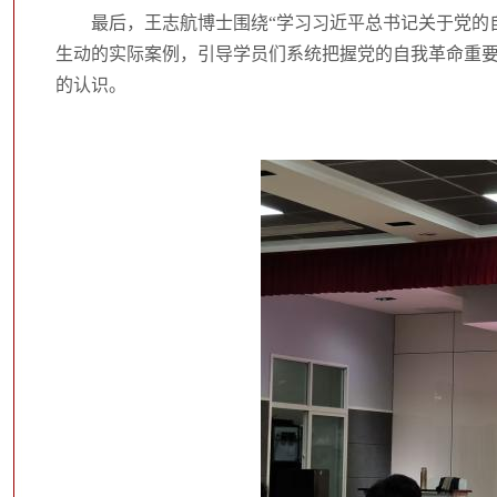
最后，王志航博士围绕“学习习近平总书记关于党的
生动的实际案例，引导学员们系统把握党的自我革命重
的认识。