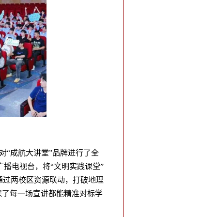
对“成航大讲堂”品牌进行了全
播电视台，将“文明实践课堂”
通过两校区资源联动，打破地理
保了每一场宣讲都能精准对标学