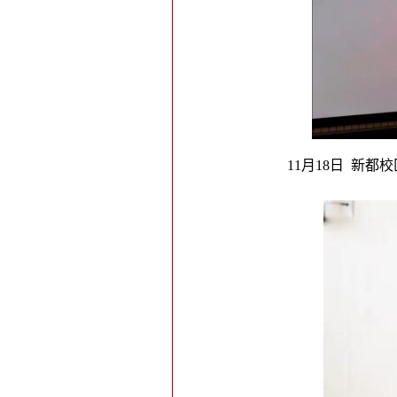
11月18日 新