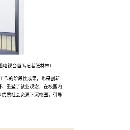
广播电视台首席记者张林林）
扶工作的阶段性成果，也是创新
野、重塑了就业观念，在校园内
多优质社会资源下沉校园，引导