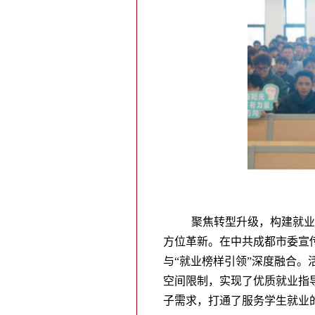
聚焦转型升级，构建就业
方位革新。在中共成都市委宣
与“就业榜样引领”深度融合
空间限制，实现了优质就业指导
子需求，打通了服务学生就业的