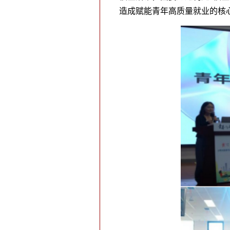
造成赋能青年高质量就业的核