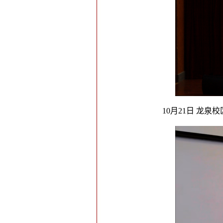
10月21日 龙