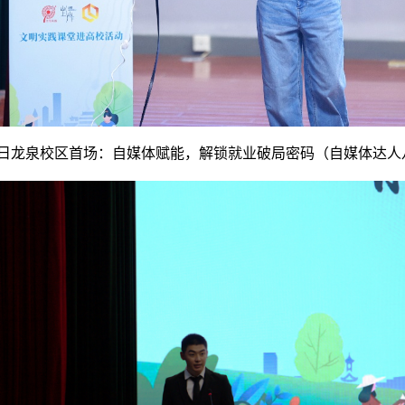
23日龙泉校区首场：自媒体赋能，解锁就业破局密码（自媒体达人