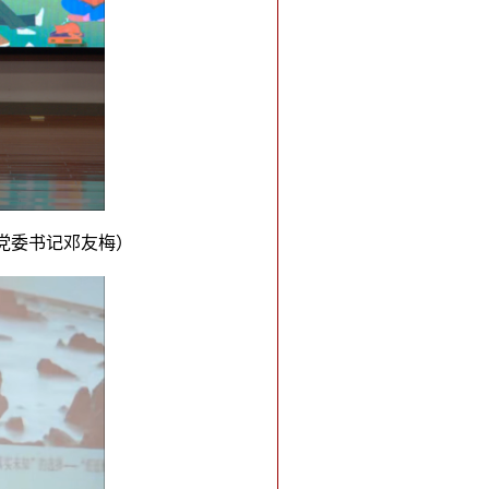
村党委书记邓友梅）