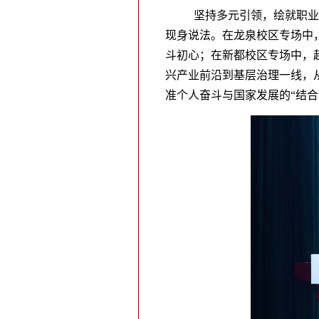
坚持多元引领，绘就职业
现身说法。在龙泉校区专场中
斗初心；在新都校区专场中，
兴产业前沿到基层治理一线，
准个人奋斗与国家发展的“结合