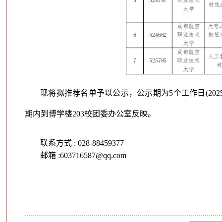
现将拟推荐名单予以公示，公示期为5个工作日(2025
期内到博学楼203校团委办公室反映。
联系方式
: 028-88459377
邮箱
:603716587@qq.com