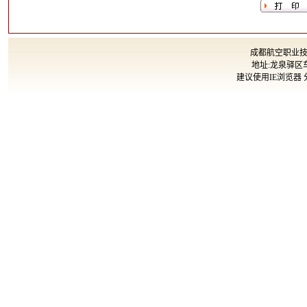
成都航空职业技术大
地址:龙泉驿区车
建议使用IE浏览器 分