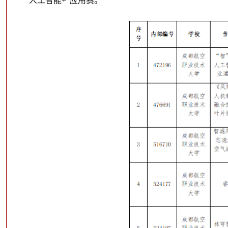
“人工智能+”应用赛。