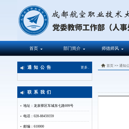
首页
部门简介
师德师风
首页
>>
通知
通知公告
更多..
联系我们
地址：龙泉驿区车城东七路699号
电话：028-88459359
邮编：610000