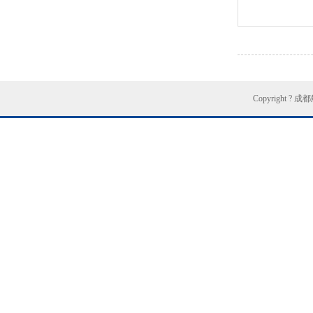
Copyright ?