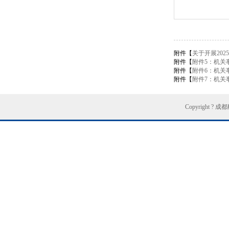
附件【
关于开展20
附件【
附件5：机关
附件【
附件6：机关
附件【
附件7：机关
Copyright ?