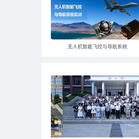
无人机智能飞控与导航系统