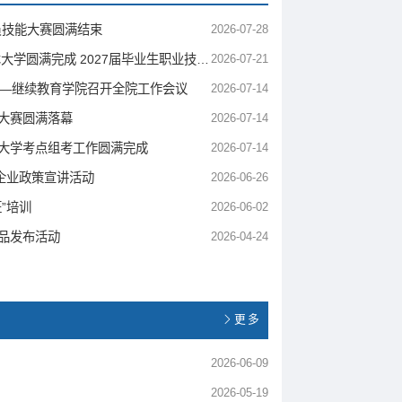
员技能大赛圆满结束
2026-07-28
以考促学强技能 课证融通育英才——成都航空职业技术大学圆满完成 2027届毕业生职业技能等级认定考试工作
2026-07-21
 ——继续教育学院召开全院工作会议
2026-07-14
大赛圆满落幕
2026-07-14
术大学考点组考工作圆满完成
2026-07-14
企业政策宣讲活动
2026-06-26
”培训
2026-06-02
新品发布活动
2026-04-24
更多
2026-06-09
2026-05-19