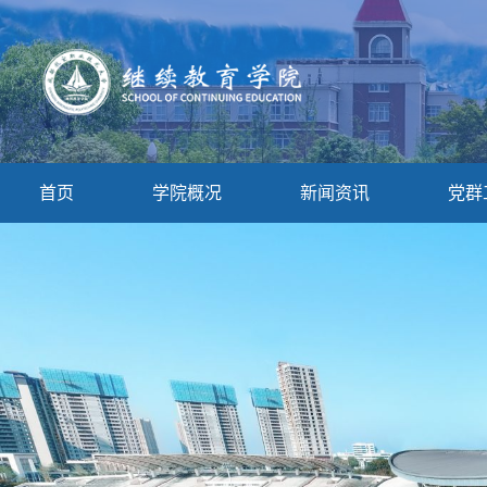
首页
学院概况
新闻资讯
党群