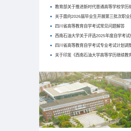
教育部关于推进新时代普通高等学校学历
关于面向2026届毕业生开展第三批次职
四川省高等教育自学考试常见问题解答
西南石油大学关于评选2025年度自学考
四川省高等教育自学考试专业考试计划调整
关于印发《西南石油大学高等学历继续教