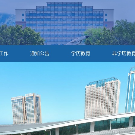
工作
通知公告
学历教育
非学历教