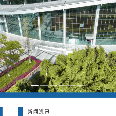
新闻资讯
多