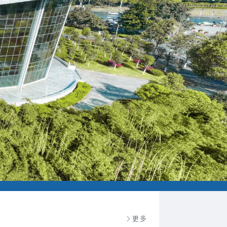
Next
更多