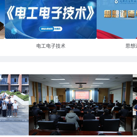
电工电子技术
思想