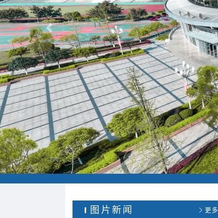
Previous
图片新闻
更