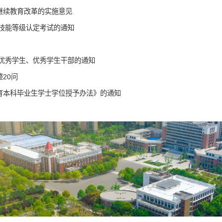
继续教育改革的实施意见
业技能等级认定考试的通知
试优秀学生、优秀学生干部的通知
20问
育本科毕业生学士学位授予办法》的通知