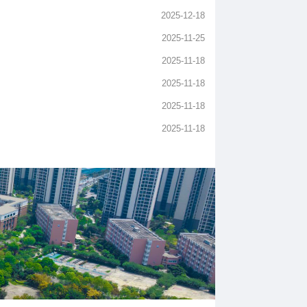
2025-12-18
2025-11-25
2025-11-18
2025-11-18
2025-11-18
2025-11-18